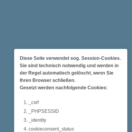
Diese Seite verwendet sog. Session-Cookies.
Sie sind technisch notwendig und werden in
der Regel automatisch gelöscht, wenn Sie
Ihren Browser schließen.
Gesetzt werden nachfolgende Cookies:
_csrf
_PHPSESSID
_identity
cookieconsent_status